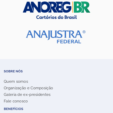
SOBRE NÓS
Quem somos
Organização e Composição
Galeria de ex-presidentes
Fale conosco
BENEFÍCIOS