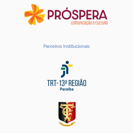
Parceiros Institucionais