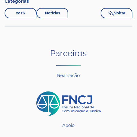
Categorias
2026
Notícias
Voltar
Parceiros
Realização
Apoio