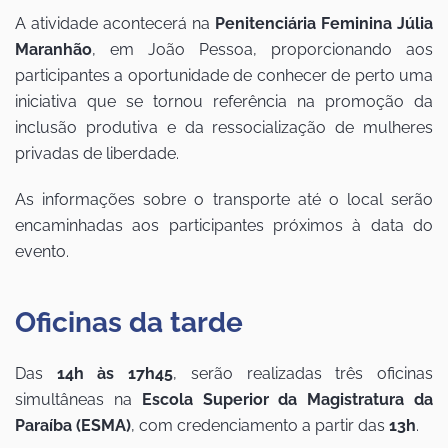
A atividade acontecerá na
Penitenciária Feminina Júlia
Maranhão
, em João Pessoa, proporcionando aos
participantes a oportunidade de conhecer de perto uma
iniciativa que se tornou referência na promoção da
inclusão produtiva e da ressocialização de mulheres
privadas de liberdade.
As informações sobre o transporte até o local serão
encaminhadas aos participantes próximos à data do
evento.
Oficinas da tarde
Das
14h às 17h45
, serão realizadas três oficinas
simultâneas na
Escola Superior da Magistratura da
Paraíba (ESMA)
, com credenciamento a partir das
13h
.