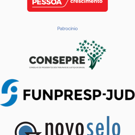
Patrocínio