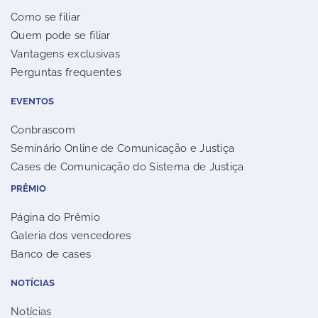
Como se filiar
Quem pode se filiar
Vantagens exclusivas
Perguntas frequentes
EVENTOS
Conbrascom
Seminário Online de Comunicação e Justiça
Cases de Comunicação do Sistema de Justiça
PRÊMIO
Página do Prêmio
Galeria dos vencedores
Banco de cases
NOTÍCIAS
Notícias