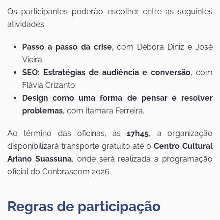
Os participantes poderão escolher entre as seguintes
atividades:
Passo a passo da crise,
com Débora Diniz e José
Vieira;
SEO: Estratégias de audiência e conversão
, com
Flávia Crizanto;
Design como uma forma de pensar e resolver
problemas
, com Itamara Ferreira.
Ao término das oficinas, às
17h45
, a organização
disponibilizará transporte gratuito até o
Centro Cultural
Ariano Suassuna
, onde será realizada a programação
oficial do Conbrascom 2026.
Regras de participação