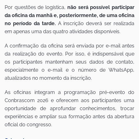
Por questões de logística,
não será possível participar
da oficina da manhã e, posteriormente, de uma oficina
no período da tarde.
A inscrição deverá ser realizada
em apenas uma das quatro atividades disponíveis.
A confirmação da oficina será enviada por e-mail antes
da realização do evento. Por isso, é indispensável que
os participantes mantenham seus dados de contato,
especialmente o e-mail e o número de WhatsApp,
atualizados no momento da inscrição.
As oficinas integram a programação pré-evento do
Conbrascom 2026 e oferecem aos participantes uma
oportunidade de aprofundar conhecimentos, trocar
experiências e ampliar sua formação antes da abertura
oficial do congresso.