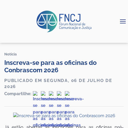
Notícia
Inscreva-se para as oficinas do
Conbrascom 2026
PUBLICADO EM SEGUNDA, 06 DE JULHO DE
2026
Compartilhe:
Já estão abertas as inscrições para as oficinas pré-