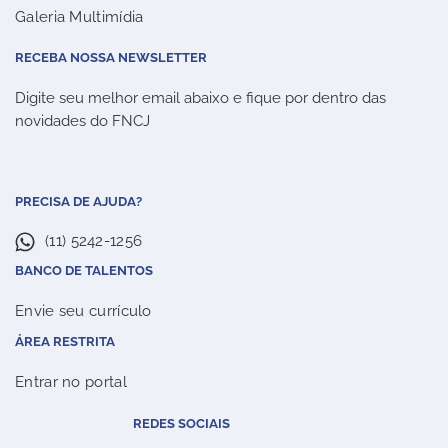
Galeria Multimídia
RECEBA NOSSA NEWSLETTER
Digite seu melhor email abaixo e fique por dentro das
novidades do FNCJ
PRECISA DE AJUDA?
(11) 5242-1256
BANCO DE TALENTOS
Envie seu currículo
ÁREA RESTRITA
Entrar no portal
REDES SOCIAIS