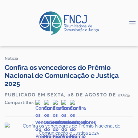
Notícia
Confira os vencedores do Prêmio
Nacional de Comunicação e Justiça
2025
PUBLICADO EM SEXTA, 08 DE AGOSTO DE 2025
Compartilhe: