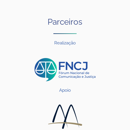
Parceiros
Realização
Apoio