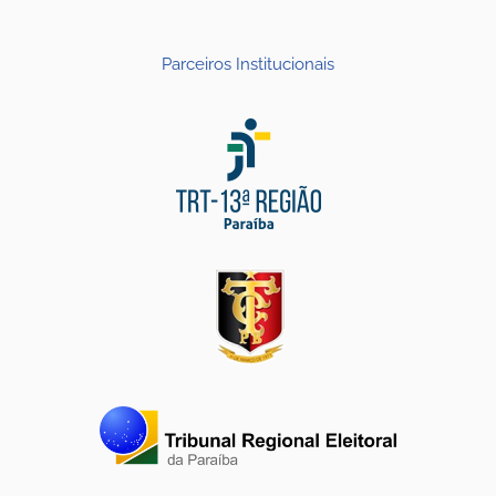
Parceiros Institucionais