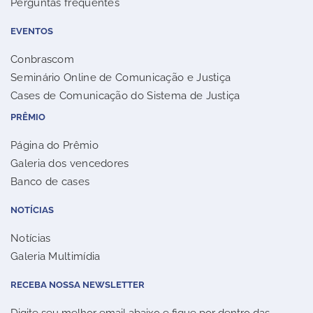
Perguntas frequentes
EVENTOS
Conbrascom
Seminário Online de Comunicação e Justiça
Cases de Comunicação do Sistema de Justiça
PRÊMIO
Página do Prêmio
Galeria dos vencedores
Banco de cases
NOTÍCIAS
Notícias
Galeria Multimídia
RECEBA NOSSA NEWSLETTER