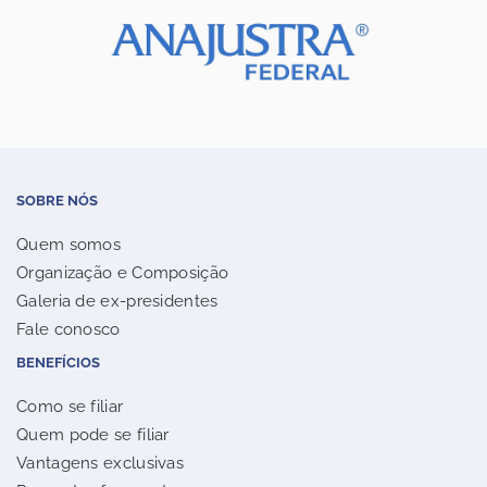
SOBRE NÓS
Quem somos
Organização e Composição
Galeria de ex-presidentes
Fale conosco
BENEFÍCIOS
Como se filiar
Quem pode se filiar
Vantagens exclusivas