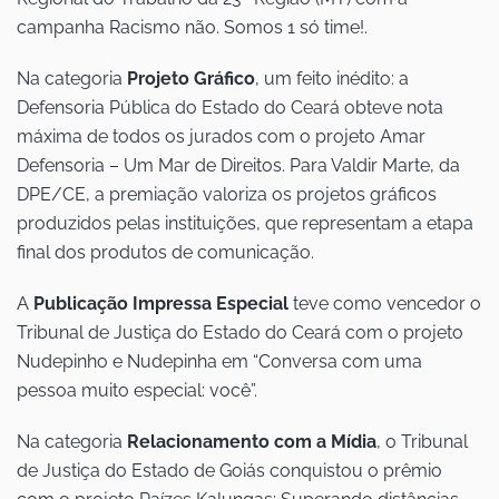
campanha Racismo não. Somos 1 só time!.
Na categoria
Projeto Gráfico
, um feito inédito: a
Defensoria Pública do Estado do Ceará obteve nota
máxima de todos os jurados com o projeto Amar
Defensoria – Um Mar de Direitos. Para Valdir Marte, da
DPE/CE, a premiação valoriza os projetos gráficos
produzidos pelas instituições, que representam a etapa
final dos produtos de comunicação.
A
Publicação Impressa Especial
teve como vencedor o
Tribunal de Justiça do Estado do Ceará com o projeto
Nudepinho e Nudepinha em “Conversa com uma
pessoa muito especial: você”.
Na categoria
Relacionamento com a Mídia
, o Tribunal
de Justiça do Estado de Goiás conquistou o prêmio