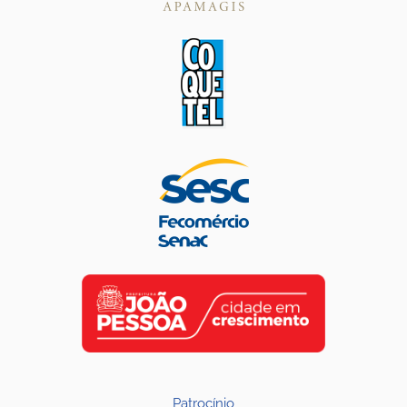
Patrocínio