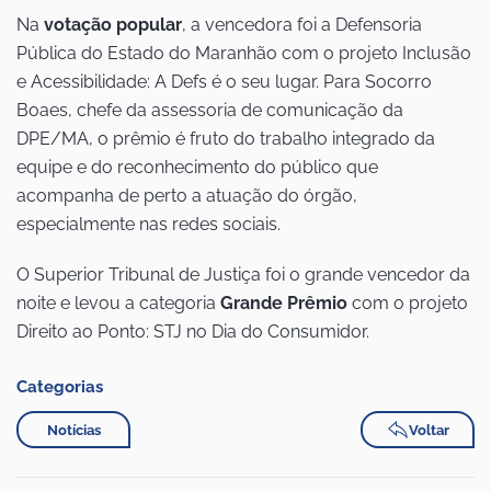
Na
votação popular
, a vencedora foi a Defensoria
Pública do Estado do Maranhão com o projeto Inclusão
e Acessibilidade: A Defs é o seu lugar. Para Socorro
Boaes, chefe da assessoria de comunicação da
DPE/MA, o prêmio é fruto do trabalho integrado da
equipe e do reconhecimento do público que
acompanha de perto a atuação do órgão,
especialmente nas redes sociais.
O Superior Tribunal de Justiça foi o grande vencedor da
noite e levou a categoria
Grande Prêmio
com o projeto
Direito ao Ponto: STJ no Dia do Consumidor.
Categorias
Notícias
Voltar