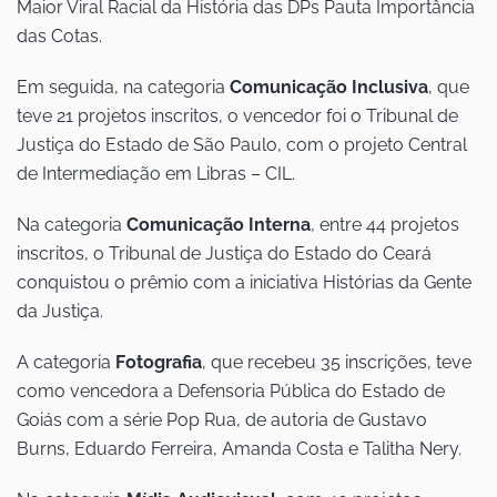
Maior Viral Racial da História das DPs Pauta Importância
das Cotas.
Em seguida, na categoria
Comunicação Inclusiva
, que
teve 21 projetos inscritos, o vencedor foi o Tribunal de
Justiça do Estado de São Paulo, com o projeto Central
de Intermediação em Libras – CIL.
Na categoria
Comunicação Interna
, entre 44 projetos
inscritos, o Tribunal de Justiça do Estado do Ceará
conquistou o prêmio com a iniciativa Histórias da Gente
da Justiça.
A categoria
Fotografia
, que recebeu 35 inscrições, teve
como vencedora a Defensoria Pública do Estado de
Goiás com a série Pop Rua, de autoria de Gustavo
Burns, Eduardo Ferreira, Amanda Costa e Talitha Nery.